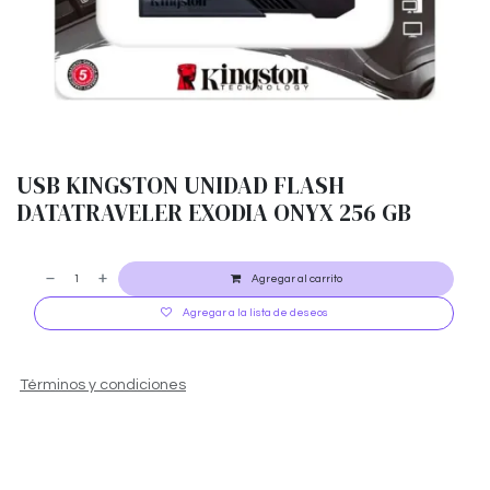
USB KINGSTON UNIDAD FLASH
DATATRAVELER EXODIA ONYX 256 GB
Agregar al carrito
Agregar a la lista de deseos
Términos y condiciones