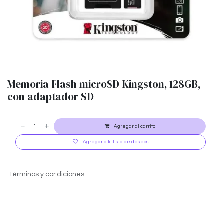
Memoria Flash microSD Kingston, 128GB,
con adaptador SD
Agregar al carrito
Agregar a la lista de deseos
Términos y condiciones