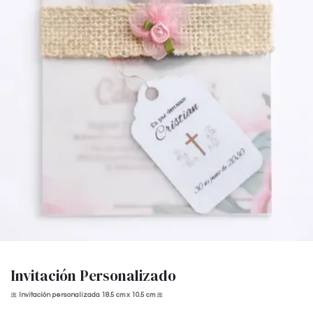
Invitación Personalizado
🎀
Invitación personalizada 18.5 cm x 10.5 cm
🎀