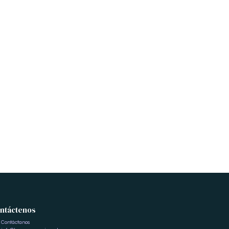
ntáctenos
Contáctanos