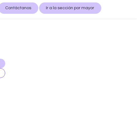
Contáctanos
Ir a la sección por mayor